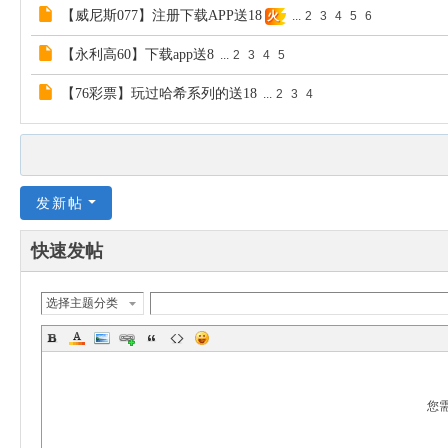
【威尼斯077】注册下载APP送18
...
2
3
4
5
6
火
【永利高60】下载app送8
...
2
3
4
5
【76彩票】玩过哈希系列的送18
...
2
3
4
发新帖
快速发帖
选择主题分类
您