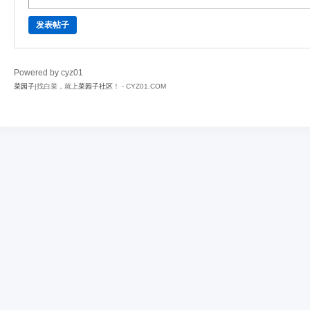
发表帖子
Powered by cyz01
菜园子
|找白菜，就上
菜园子社区
！ - CYZ01.COM