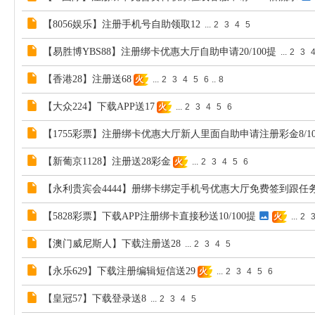
【8056娱乐】注册手机号自助领取12
...
2
3
4
5
【易胜博YBS88】注册绑卡优惠大厅自助申请20/100提
...
2
3
【香港28】注册送68
...
2
3
4
5
6
..
8
火
【大众224】下载APP送17
...
2
3
4
5
6
火
【1755彩票】注册绑卡优惠大厅新人里面自助申请注册彩金8/10
【新葡京1128】注册送28彩金
...
2
3
4
5
6
火
【永利贵宾会4444】册绑卡绑定手机号优惠大厅免费签到跟任务领
【5828彩票】下载APP注册绑卡直接秒送10/100提
...
2
火
【澳门威尼斯人】下载注册送28
...
2
3
4
5
【永乐629】下载注册编辑短信送29
...
2
3
4
5
6
火
【皇冠57】下载登录送8
...
2
3
4
5