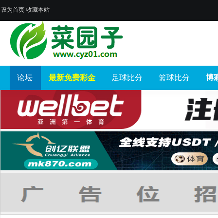
设为首页
收藏本站
论坛
最新免费彩金
足球比分
篮球比分
博