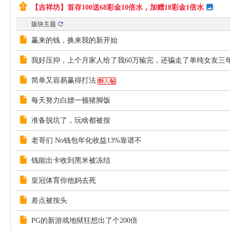
【吉祥坊】首存100送68彩金10倍水，加赠18彩金1倍水
版块主题
赢来的钱，换来我的新开始
我好压抑，上个月家人给了我60万输完，还骗走了单纯女友三
简单又容易赢得打法
每天努力白嫖一顿猪脚饭
准备脱坑了，玩啥都被按
老哥们 No钱包年化收益13%靠谱不
钱能出卡收到黑米被冻结
皇冠体育你他妈去死
差点被按头
PG的新游戏地狱狂想出了个200倍