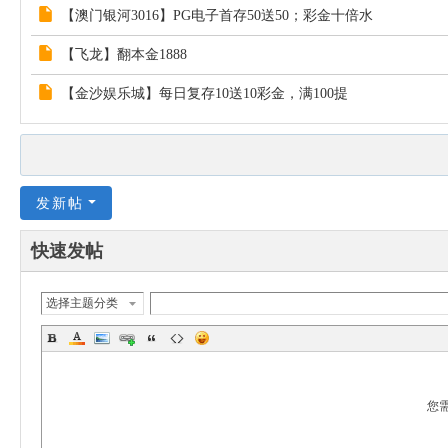
【澳门银河3016】PG电子首存50送50；彩金十倍水
【飞龙】翻本金1888
【金沙娱乐城】每日复存10送10彩金，满100提
发新帖
快速发帖
选择主题分类
您