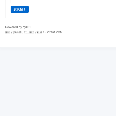
发表帖子
Powered by cyz01
菜园子
|找白菜，就上
菜园子社区
！ - CYZ01.COM