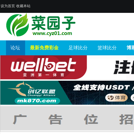
设为首页
收藏本站
论坛
最新免费彩金
足球比分
篮球比分
博