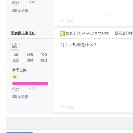
积分
953
发消息
回复
国旗插上富士山
发表于 2024-9-12 07:56:08
|
显示全部楼
到了，规则是什么？
48
455
920
主题
回帖
积分
新手上路
积分
920
发消息
回复